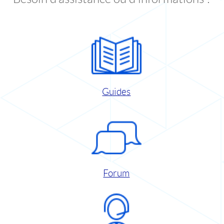
Guides
Forum